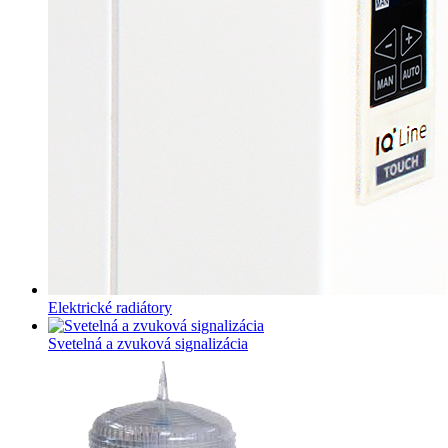
Elektrické radiátory
Svetelná a zvuková signalizácia