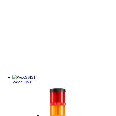
WeASSIST