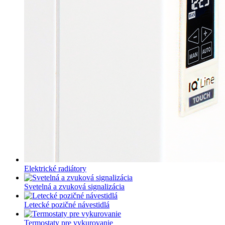
Elektrické radiátory
Svetelná a zvuková signalizácia
Letecké pozičné návestidlá
Termostaty pre vykurovanie