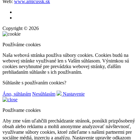
Web:
www.amicussk.sk
Copyright © 2026
Používáme cookies
Naša webová stránka používa súbory cookies. Cookies budú na
webovej stránke využívané len s Vaším súhlasom. Výnimkou sú
cookies nevyhnutné pre prevádzku webovej stránky, ďalším
prehliadaním súhlasíte s ich používaním.
Súhlasíte s používaním cookies?
Áno, súhlasím
Nesúhlasím
Nastavenie
Používame cookies
Aby zme vám uľahčili prechádzanie stránok, ponúkli prizpôsobený
obsah alebo reklamu a mohli anonymne analyzovať návštevnosť,
využívame súbory cookies, ktoré zdieľame s našimi partnermi pre
sociálne médiá, inzerciu a analýzu. Nastavenie upravíte odkazom